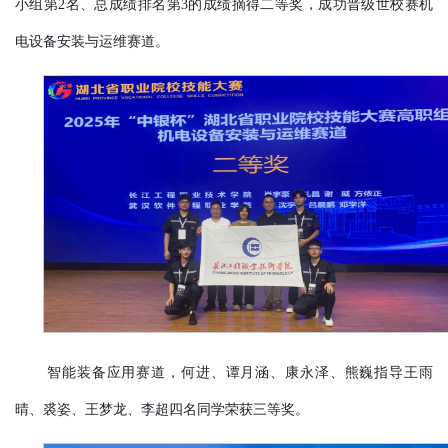
小组第2名、总成绩排名第3的成绩摘得二等奖，成功晋级世校赛机
电设备安装与运维赛道。
智能装备应用赛道，何进、谭月涵、康永泽、熊巍指导王雨
晴、裘姿、王梦龙、李超四名同学荣获三等奖。